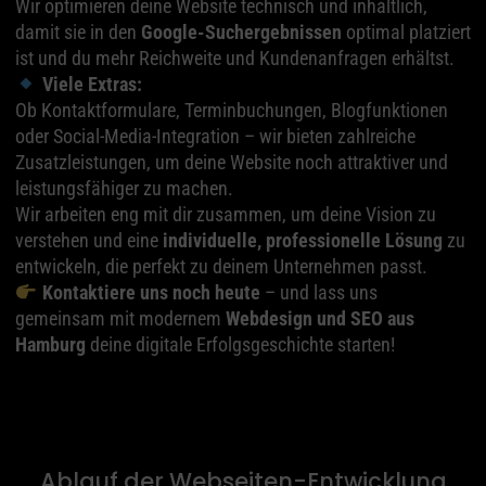
Wir optimieren deine Website technisch und inhaltlich,
damit sie in den
Google-Suchergebnissen
optimal platziert
ist und du mehr Reichweite und Kundenanfragen erhältst.
Viele Extras:
Ob Kontaktformulare, Terminbuchungen, Blogfunktionen
oder Social-Media-Integration – wir bieten zahlreiche
Zusatzleistungen, um deine Website noch attraktiver und
leistungsfähiger zu machen.
Wir arbeiten eng mit dir zusammen, um deine Vision zu
verstehen und eine
individuelle, professionelle Lösung
zu
entwickeln, die perfekt zu deinem Unternehmen passt.
Kontaktiere uns noch heute
– und lass uns
gemeinsam mit modernem
Webdesign und SEO aus
Hamburg
deine digitale Erfolgsgeschichte starten!
Ablauf der Webseiten-Entwicklung