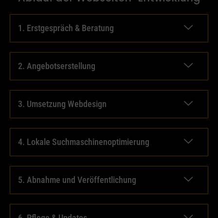
1. Erstgespräch & Beratung
2. Angebotserstellung
3. Umsetzung Webdesign
4. Lokale Suchmaschinenoptimierung
5. Abnahme und Veröffentlichung
6. Pflege & Updates