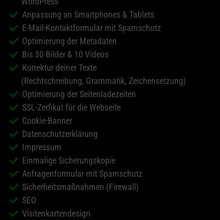
WordPress
Anpassung an Smartphones & Tablets
E-Mail-Kontaktformular mit Spamschutz
Optimierung der Metadaten
Bis 30 Bilder & 10 Videos
Korrektur deiner Texte
(Rechtschreibung, Grammatik, Zeichensetzung)
Optimierung der Seitenladezeiten
SSL-Zerfikat für die Webseite
Cookie-Banner
Datenschutzerklärung
Impressum
Einmalige Sicherungskopie
Anfragenformular mit Spamschutz
Sicherheitsmaßnahmen (Firewall)
SEO
Visitenkartendesign