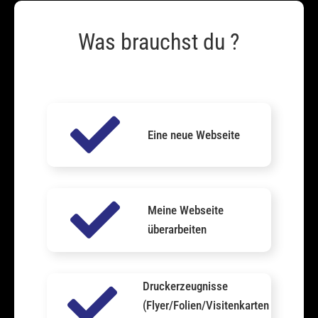
Was brauchst du ?
Eine neue Webseite
Meine Webseite
überarbeiten
Druckerzeugnisse
(Flyer/Folien/Visitenkarten