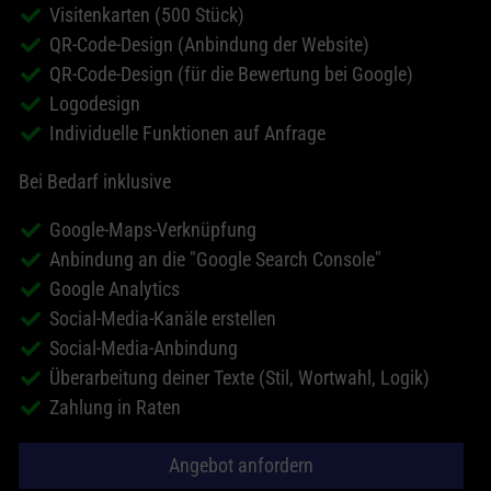
Visitenkarten (500 Stück)
QR-Code-Design (Anbindung der Website)
QR-Code-Design (für die Bewertung bei Google)
Logodesign
Individuelle Funktionen auf Anfrage
Bei Bedarf inklusive
Google-Maps-Verknüpfung
Anbindung an die "Google Search Console"
Google Analytics
Social-Media-Kanäle erstellen
Social-Media-Anbindung
Überarbeitung deiner Texte (Stil, Wortwahl, Logik)
Zahlung in Raten
Angebot anfordern