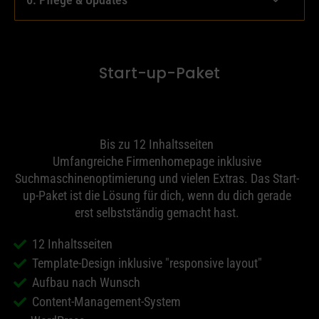
Start-up-Paket
Bis zu 12 Inhaltsseiten
Umfangreiche Firmenhomepage inklusive
Suchmaschinenoptimierung und vielen Extras. Das Start-
up-Paket ist die Lösung für dich, wenn du dich gerade
erst selbstständig gemacht hast.
12 Inhaltsseiten
Template-Design inklusive "responsive layout"
Aufbau nach Wunsch
Content-Management-System