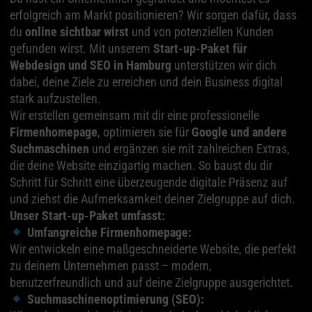
erfolgreich am Markt positionieren? Wir sorgen dafür, dass
du
online sichtbar wirst
und von potenziellen Kunden
gefunden wirst. Mit unserem
Start-up-Paket für
Webdesign und SEO in Hamburg
unterstützen wir dich
dabei, deine Ziele zu erreichen und dein Business digital
stark aufzustellen.
Wir erstellen gemeinsam mit dir eine professionelle
Firmenhomepage
, optimieren sie für
Google und andere
Suchmaschinen
und ergänzen sie mit zahlreichen Extras,
die deine Website einzigartig machen. So baust du dir
Schritt für Schritt eine überzeugende digitale Präsenz auf
und ziehst die Aufmerksamkeit deiner Zielgruppe auf dich.
Unser Start-up-Paket umfasst:
Umfangreiche Firmenhomepage:
Wir entwickeln eine maßgeschneiderte Website, die perfekt
zu deinem Unternehmen passt – modern,
benutzerfreundlich und auf deine Zielgruppe ausgerichtet.
Suchmaschinenoptimierung (SEO):