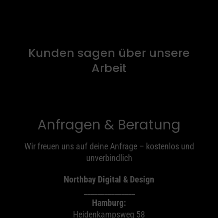
Kunden sagen über unsere
Arbeit
Anfragen & Beratung
Wir freuen uns auf deine Anfrage – kostenlos und
unverbindlich
Northbay Digital & Design
_______________
Hamburg:
Heidenkampsweg 58