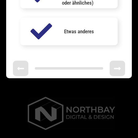
oder ähnliches)
Etwas anderes