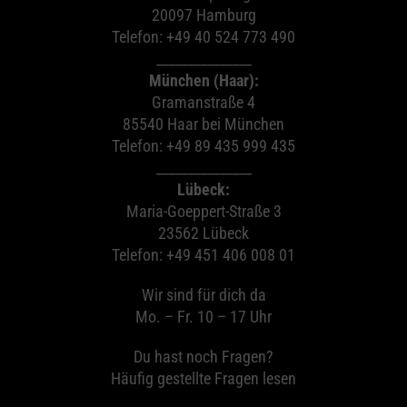
20097 Hamburg
Telefon: +49 40 524 773 490
_______________
München (Haar):
Gramanstraße 4
85540 Haar bei München
Telefon: +49 89 435 999 435
_______________
Lübeck:
Maria-Goeppert-Straße 3
23562 Lübeck
Telefon: +49 451 406 008 01
Wir sind für dich da
Mo. – Fr. 10 – 17 Uhr
Du hast noch Fragen?
Häufig gestellte Fragen lesen