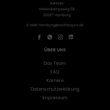
Adresse
Heidenkampsweg 58
20097 Hamburg
E-Mail: Hamburg@northbayco.de
ÜBER UNS
Das Team
FAQ
Karriere
Datenschutzerklärung
Impressum