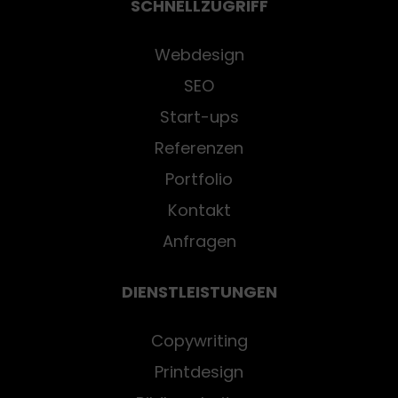
SCHNELLZUGRIFF
Webdesign
SEO
Start-ups
Referenzen
Portfolio
Kontakt
Anfragen
DIENSTLEISTUNGEN
Copywriting
Printdesign