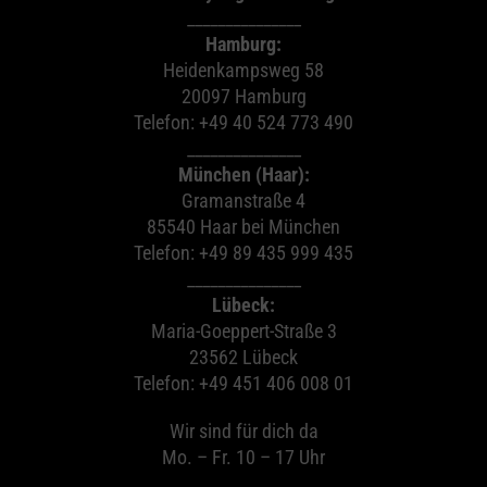
_______________
Hamburg:
Heidenkampsweg 58
20097 Hamburg
Telefon: +49 40 524 773 490
_______________
München (Haar):
Gramanstraße 4
85540 Haar bei München
Telefon: +49 89 435 999 435
_______________
Lübeck:
Maria-Goeppert-Straße 3
23562 Lübeck
Telefon: +49 451 406 008 01
Wir sind für dich da
Mo. – Fr. 10 – 17 Uhr