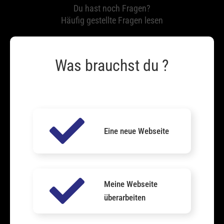
Du hast noch Fragen?
Häufig gestellte Fragen lesen
Was brauchst du ?
Eine neue Webseite
Meine Webseite
überarbeiten