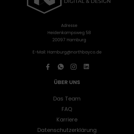
Adresse
Heidenkampsweg 58
20097 Hamburg
E-Mail: Hamburg@northbayco.de
ÜBER UNS
Das Team
FAQ
Karriere
Datenschutzerklärung