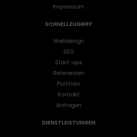
Impressum
SCHNELLZUGRIFF
Webdesign
SEO
Start-ups
Referenzen
Portfolio
Kontakt
Anfragen
DIENSTLEISTUNGEN