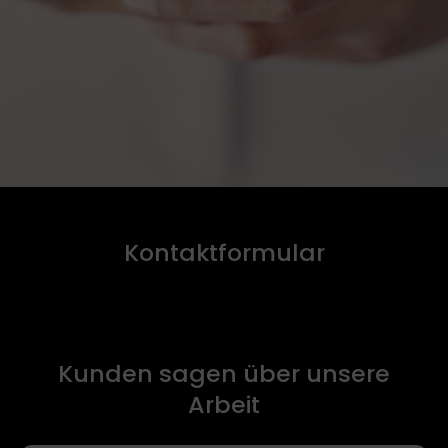
Kontaktformular
Kunden sagen über unsere
Arbeit