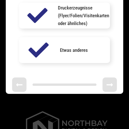
Druckerzeugnisse
(Flyer/Folien/Visitenkarten
oder ähnliches)
Etwas anderes