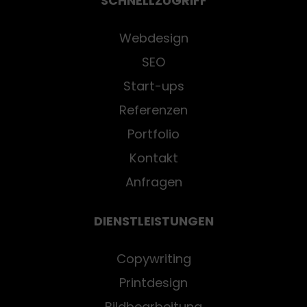
SCHNELLZUGRIFF
Webdesign
SEO
Start-ups
Referenzen
Portfolio
Kontakt
Anfragen
DIENSTLEISTUNGEN
Copywriting
Printdesign
Bildbearbeitung