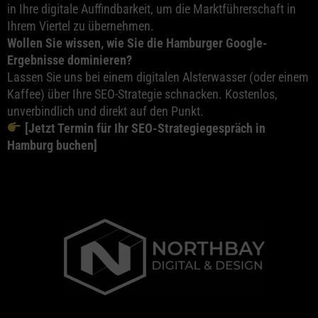
in Ihre digitale Auffindbarkeit, um die Marktführerschaft in
Ihrem Viertel zu übernehmen.
Wollen Sie wissen, wie Sie die Hamburger Google-
Ergebnisse dominieren?
Lassen Sie uns bei einem digitalen Alsterwasser (oder einem
Kaffee) über Ihre SEO-Strategie schnacken. Kostenlos,
unverbindlich und direkt auf den Punkt.
[
Jetzt Termin für Ihr SEO-Strategiegespräch in
Hamburg buchen
]