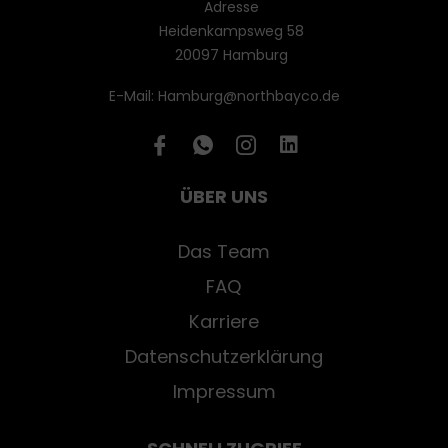
Adresse
Heidenkampsweg 58
20097 Hamburg
E-Mail: Hamburg@northbayco.de
ÜBER UNS
Das Team
FAQ
Karriere
Datenschutzerklärung
Impressum