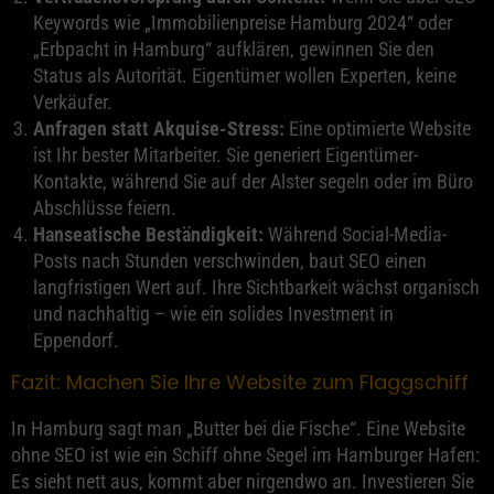
Keywords wie „Immobilienpreise Hamburg 2024“ oder
„Erbpacht in Hamburg“ aufklären, gewinnen Sie den
Status als Autorität. Eigentümer wollen Experten, keine
Verkäufer.
Anfragen statt Akquise-Stress:
Eine optimierte Website
ist Ihr bester Mitarbeiter. Sie generiert Eigentümer-
Kontakte, während Sie auf der Alster segeln oder im Büro
Abschlüsse feiern.
Hanseatische Beständigkeit:
Während Social-Media-
Posts nach Stunden verschwinden, baut SEO einen
langfristigen Wert auf. Ihre Sichtbarkeit wächst organisch
und nachhaltig – wie ein solides Investment in
Eppendorf.
Fazit: Machen Sie Ihre Website zum Flaggschiff
In Hamburg sagt man „Butter bei die Fische“. Eine Website
ohne SEO ist wie ein Schiff ohne Segel im Hamburger Hafen:
Es sieht nett aus, kommt aber nirgendwo an. Investieren Sie